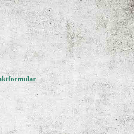
aktformular