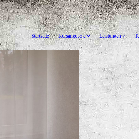
Startseite
Kursangebote
Leistungen
T