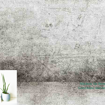
Möchten Sie Ihrer
Gutscheine sind bei