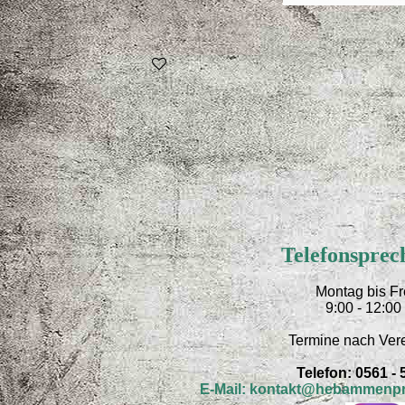
Telefonsprec
Montag bis Fr
9:00 - 12:00
Termine nach Ver
Telefon: 0561 -
E-Mail: kontakt@hebammenpr